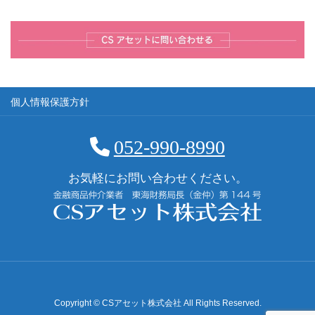
個人情報保護方針
052-990-8990
お気軽にお問い合わせください。
Copyright © CSアセット株式会社 All Rights Reserved.