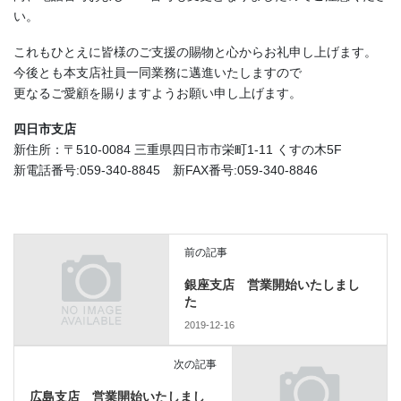
い。
これもひとえに皆様のご支援の賜物と心からお礼申し上げます。
今後とも本支店社員一同業務に邁進いたしますので
更なるご愛顧を賜りますようお願い申し上げます。
四日市支店
新住所：〒510-0084 三重県四日市市栄町1-11 くすの木5F
新電話番号:059-340-8845 新FAX番号:059-340-8846
前の記事
銀座支店 営業開始いたしまし
た
2019-12-16
次の記事
広島支店 営業開始いたしまし