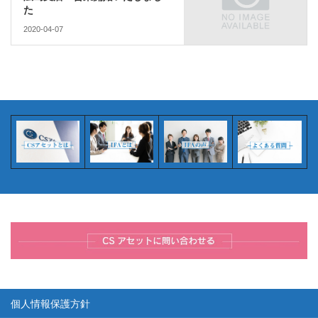
た
2020-04-07
個人情報保護方針