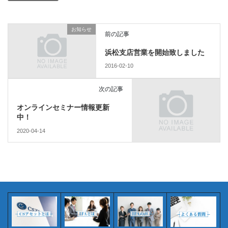
お知らせ
前の記事
浜松支店営業を開始致しました
2016-02-10
次の記事
オンラインセミナー情報更新
中！
2020-04-14