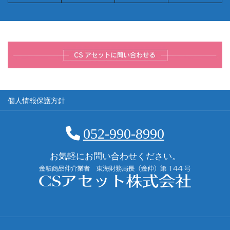
個人情報保護方針
052-990-8990
お気軽にお問い合わせください。