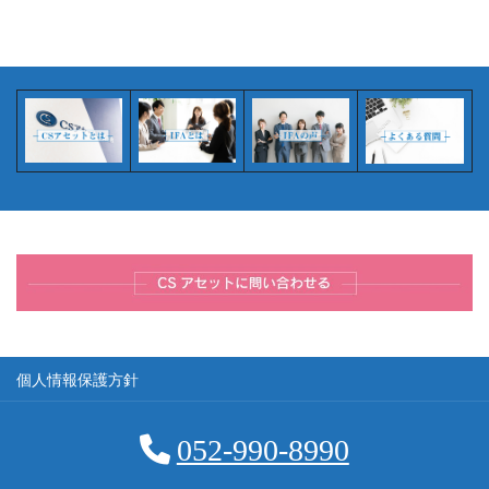
個人情報保護方針
052-990-8990