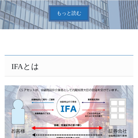
もっと読む
IFAとは